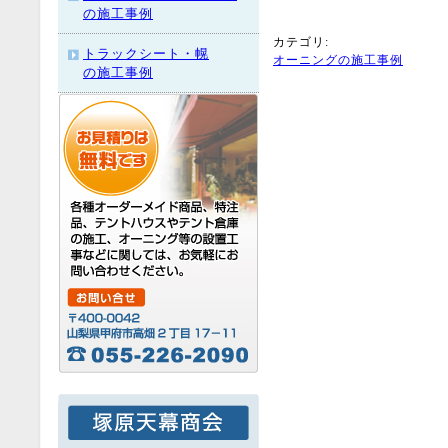
の施工事例
カテゴリ
:
トラックシート・幌
オーニングの施工事例
の施工事例