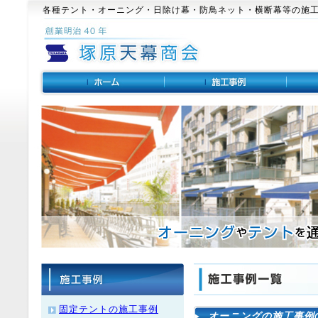
各種テント・オーニング・日除け幕・防鳥ネット・横断幕等の施
固定テントの施工事例
オーニングの施工事例