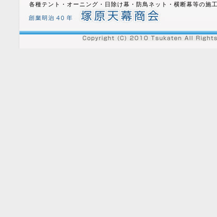
各種テント・オーニング・日除け幕・防鳥ネット・横断幕等の施